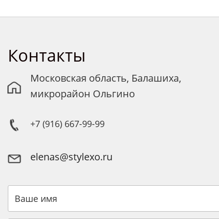
Контакты
Московская область, Балашиха,
микрорайон Ольгино
+7 (916) 667-99-99
elenas@stylexo.ru