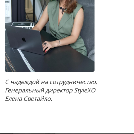
С надеждой на сотрудничество,
Генеральный директор StyleXO
Елена Светайло.