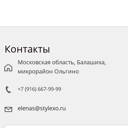
Контакты
Московская область, Балашиха,
микрорайон Ольгино
+7 (916) 667-99-99
elenas@stylexo.ru