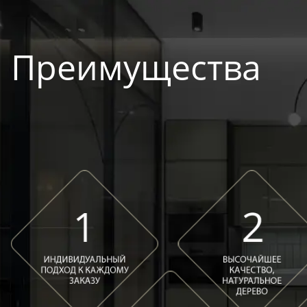
Преимущества