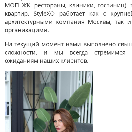
МОП ЖК, рестораны, клиники, гостиниц), 
квартир. StyleXO работает как с круп
архитектурными компания Москвы, так и
организацими.
На текущий момент нами выполнено свыш
сложности, и мы всегда стремимся с
ожиданиям наших клиентов.