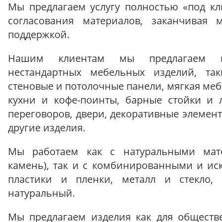
Мы предлагаем услугу полностью «под кл
согласования материалов, заканчивая
поддержкой.
Нашим клиентам мы предлагаем и
нестандартных мебельных изделий, так
стеновые и потолочные панели, мягкая меб
кухни и кофе-поинты, барные стойки и 
переговоров, двери, декоративные элемент
другие изделия.
Мы работаем как с натуральными мате
камень), так и с комбинированными и ис
пластики и пленки, металл и стекло,
натуральный.
Мы предлагаем изделия как для обществ