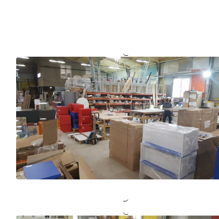
Наше производство