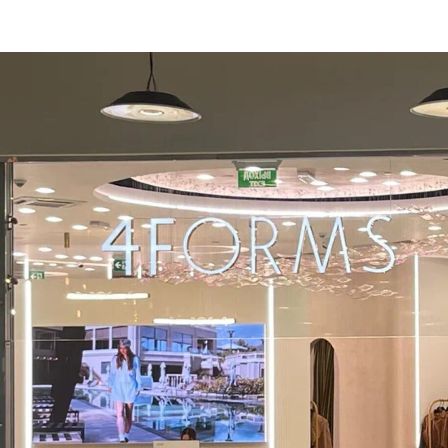
2025 г.