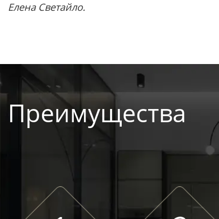
Елена Светайло.
Преимущества