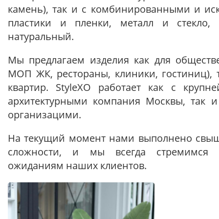
камень), так и с комбинированными и ис
пластики и пленки, металл и стекло,
натуральный.
Мы предлагаем изделия как для обществ
МОП ЖК, рестораны, клиники, гостиниц), 
квартир. StyleXO работает как с круп
архитектурными компания Москвы, так и
организацими.
На текущий момент нами выполнено свыш
сложности, и мы всегда стремимся с
ожиданиям наших клиентов.