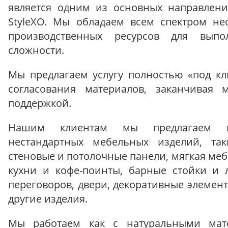
является одним из основных направлени
StyleXO. Мы обладаем всем спектром н
производственных ресурсов для вып
сложности.
Мы предлагаем услугу полностью «под кл
согласования материалов, заканчивая
поддержкой.
Нашим клиентам мы предлагаем и
нестандартных мебельных изделий, так
стеновые и потолочные панели, мягкая меб
кухни и кофе-поинты, барные стойки и 
переговоров, двери, декоративные элемент
другие изделия.
Мы работаем как с натуральными мате