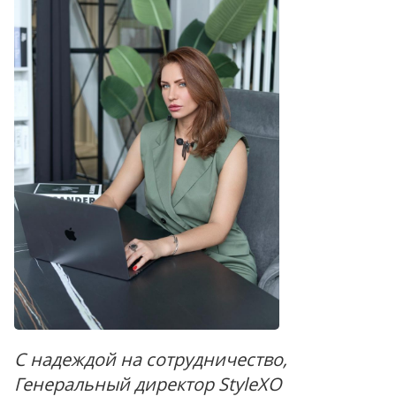
С надеждой на сотрудничество,
Генеральный директор StyleXO