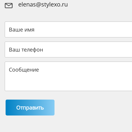
elenas@stylexo.ru