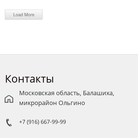
Load More
Контакты
Московская область, Балашиха,
микрорайон Ольгино
+7 (916) 667-99-99